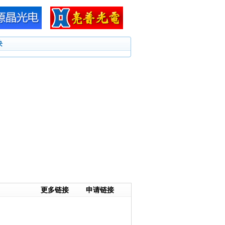
块
更多链接
申请链接