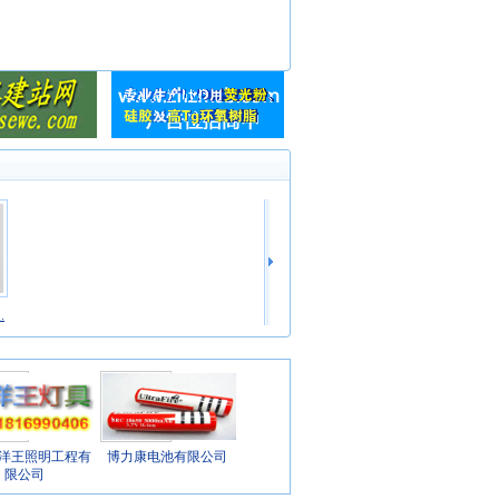
.
洋王照明工程有
博力康电池有限公司
限公司