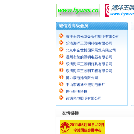
诚信通高级会员
海洋王强光防爆头灯照明有限公司
乐清海洋王照明科技有限公司
北京中企世博国际展览有限公司
温州市荣的照明电器有限公司
乐清海洋王照明灯具有限公司
乐清海洋王照明工程有限公司
博力康电池有限公司
中山市诺迪亚照明电器厂
世恒照明科技
迈源光电照明有限公司
友情链接