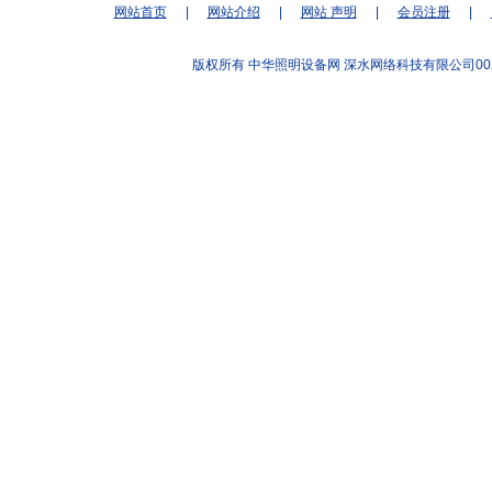
网站首页
|
网站介绍
|
网站 声明
|
会员注册
|
版权所有 中华照明设备网
深水网络科技有限公司00