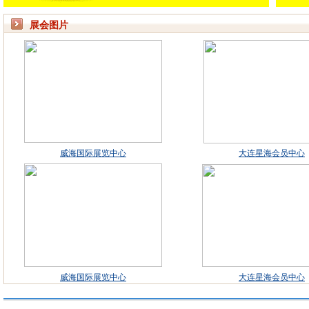
展会图片
威海国际展览中心
大连星海会员中心
威海国际展览中心
大连星海会员中心