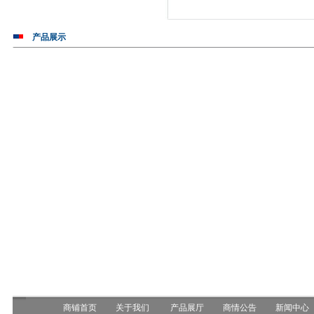
产品展示
商铺首页
关于我们
产品展厅
商情公告
新闻中心