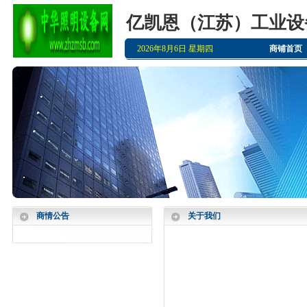
亿凯恩（江苏）工业设
2026年8月6日 星期四
商铺首页
商情公告
关于我们