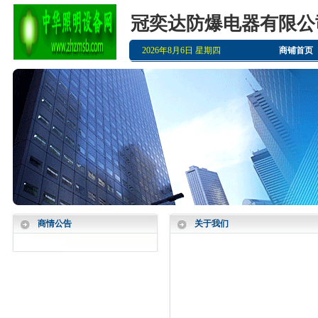
冠奕达防爆电器有限公
2026年8月6日 星期四
商铺首页
商情公告
关于我们