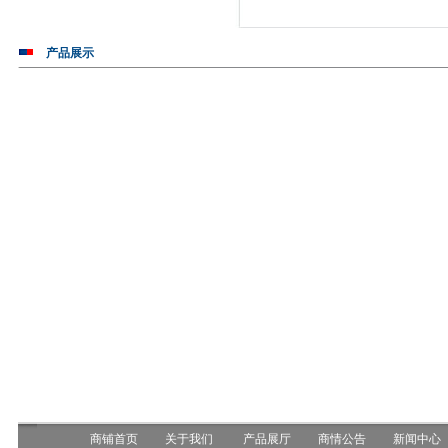
产品展示
商铺首页
关于我们
产品展厅
商情公告
新闻中心