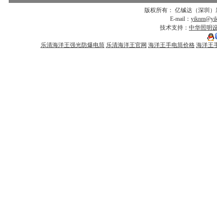
版权所有： 亿铖达（深圳）新材
E-mail：
yiknm@yik
技术支持：
中华照明设
乐清海洋王强光防爆电筒
乐清海洋王官网
海洋王手电筒价格
海洋王