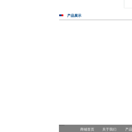
产品展示
商铺首页
关于我们
产