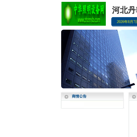
河北丹
2026年8月
商情公告