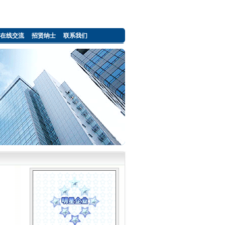
在线交流
招贤纳士
联系我们