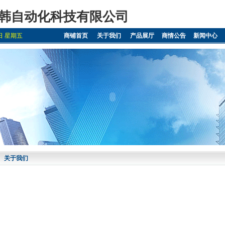
韩自动化科技有限公司
7日 星期五
商铺首页
关于我们
产品展厅
商情公告
新闻中心
关于我们