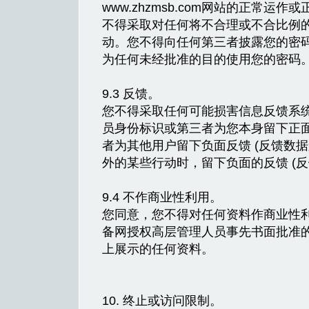
www.zhzmsb.com网站的正常
不得采取对任何将不合理或不合比例
动。您不得向任何第三者披露您的密
为任何未经批准的目的使用您的密码
9.3 反馈。
您不得采取任何可能损害信息反馈系
员身份标识或第三者为您本身留下正
者为其他用户留下负面反馈 (反馈数
外的某些行动时，留下负面的反馈 (反
9.4 不作商业性利用。
您同意，您不得对任何资料作商业性
备网授权高层管理人员事先书面批准
上展示的任何资料。
10. 终止或访问限制。