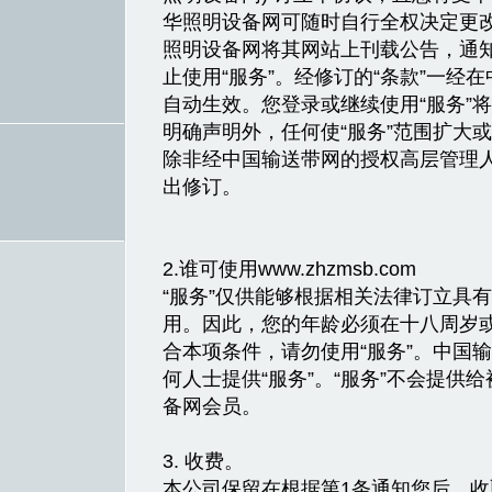
华照明设备网可随时自行全权决定更改“
照明设备网将其网站上刊载公告，通
止使用“服务”。经修订的“条款”一经
自动生效。您登录或继续使用“服务”将
明确声明外，任何使“服务”范围扩大
除非经中国输送带网的授权高层管理
出修订。
2.谁可使用www.zhzmsb.com
“服务”仅供能够根据相关法律订立具
用。因此，您的年龄必须在十八周岁
合本项条件，请勿使用“服务”。中国
何人士提供“服务”。“服务”不会提供
备网会员。
3. 收费。
本公司保留在根据第1条通知您后，收