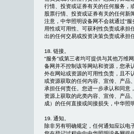
行情、投资或证券有关的任何服务，或
股票行情、投资或证券有关的任何新
注意，中华照明设备网不会就通过“服
用性或可用性、可获利性负责或承担
出的任何交易或投资决策负责或承担
18. 链接。
“服务”或第三者均可提供与其他万维
备网并不控制该等网站和资源，您承
外在网站或资源的可用性负责，且不
或资源获取的任何内容、宣传、产品
承担任何责任。您进一步承认和同意
资源上获取的此类内容、宣传、产品
成）的任何直接或间接损失，中华照
19. 通知。
除非另有明确规定，任何通知应以电子邮
您在登记过程中向中华照明设备网提