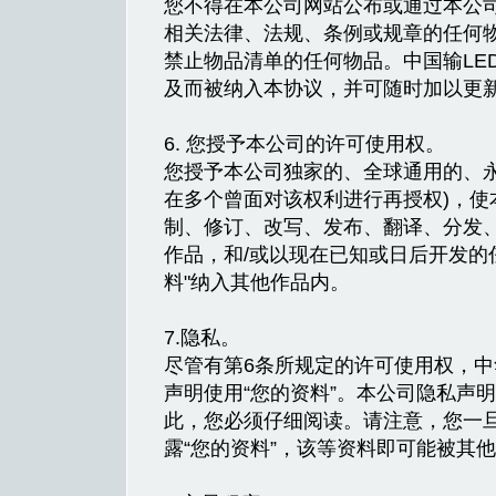
您不得在本公司网站公布或通过本公司
相关法律、法规、条例或规章的任何物
禁止物品清单的任何物品。中国输LE
及而被纳入本协议，并可随时加以更
6. 您授予本公司的许可使用权。
您授予本公司独家的、全球通用的、永
在多个曾面对该权利进行再授权)，使本
制、修订、改写、发布、翻译、分发、
作品，和/或以现在已知或日后开发的
料"纳入其他作品内。
7.隐私。
尽管有第6条所规定的许可使用权，
声明使用“您的资料”。本公司隐私声
此，您必须仔细阅读。请注意，您一
露“您的资料”，该等资料即可能被其