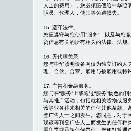
人士的费用），您必须赔偿给中华照
职员、代理人，使其等免遭损失。
15. 遵守法律。
您应遵守与您使用“服务”，以及与您
贸信息有关的所有相关的法律、法规
16. 无代理关系。
您与中华照明设备网仅为独立订约人
理、合伙、合营、雇用与被雇用或特
17. 广告和金融服务。
您与在“服务”上或通过“服务”物色的
与其推广活动，包括就相关货物或服
该等业务往来相关的任何其他条款、
登广告人士之间发生。您同意，对于因
现该等刊登广告人士而发生的任何种
需负责或承担任何责任。您如打算通过