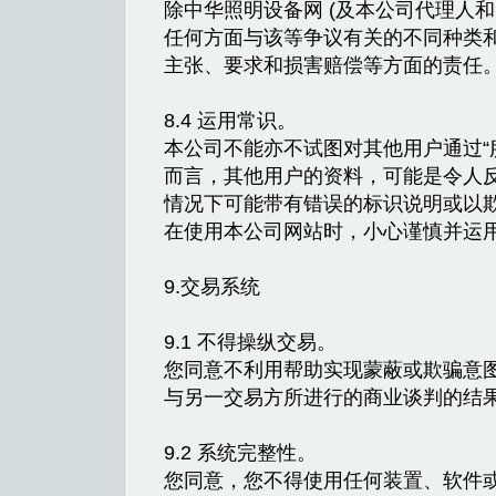
除中华照明设备网 (及本公司代理人和
任何方面与该等争议有关的不同种类和性
主张、要求和损害赔偿等方面的责任
8.4 运用常识。
本公司不能亦不试图对其他用户通过“
而言，其他用户的资料，可能是令人
情况下可能带有错误的标识说明或以
在使用本公司网站时，小心谨慎并运
9.交易系统
9.1 不得操纵交易。
您同意不利用帮助实现蒙蔽或欺骗意图
与另一交易方所进行的商业谈判的结
9.2 系统完整性。
您同意，您不得使用任何装置、软件