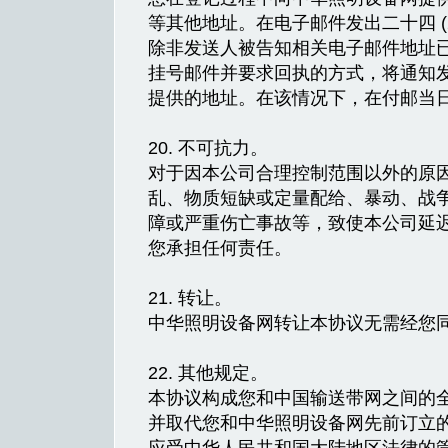
等其他地址。在电子邮件发出二十四 (
除非发送人被告知相关电子邮件地址
挂号邮件并要求回执的方式，将通知
提供的地址。在该情况下，在付邮当日三
20. 不可抗力。
对于因本公司合理控制范围以外的原
乱、物质短缺或定量配给、暴动、战
障或严重伤亡事故等，致使本公司延
您承担任何责任。
21. 转让。
中华照明设备网转让本协议无需经您
22. 其他规定。
本协议构成您和中国输送带网之间的全
并取代您和中华照明设备网先前订立