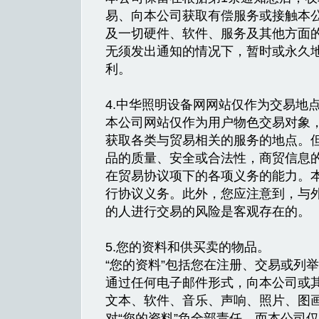
易、向本公司获取有偿服务或接触本
及一切硬件、软件、服务及其他方面
无须发出通知的情况下，暂时或永久地
利。
4.中华照明设备网网站仅作为交易地
本公司网站仅作为用户物色交易对象
获取各类与贸易相关的服务的地点。
品的质量、安全或合法性，商贸信息
在贸易协议项下的各项义务的能力。
行协议义务。此外，您应注意到，与
的人进行交易的风险是客观存在的。
5.您的资料和供买卖的物品。
“您的资料”包括您在注册、交易或列
通过任何电子邮件形式，向本公司或
文本、软件、音乐、声响、照片、图
对“您的资料”负全部责任，而本公司