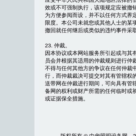
应受中华人民共和国大陆地区法律的
效或不可强制执行，该项规定应被撤
为方便参阅而设，并不以任何方式界
限度。本公司未就您或其他人士的某
撤回就任何继后或类似的违约事件采
23. 仲裁。
因本协议或本网站服务所引起或与其
员会并根据其适用的仲裁规则进行仲
不得与任何其他方的争议在任何仲裁
行，而仲裁裁决可提交对其有管辖权
送带网在仲裁进行期间，可向具有管
备网的权利或财产所需的任何临时或
或证据保全措施。