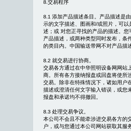
8.交易程序
8.1 添加产品描述条目。产品描述
示的文字描述、图画和/或照片，可以
述；或 对您正寻找的产品的描述。您
产品描述，或两种类型同时发布，条
的类目内。中国输送带网不对产品描
8.2 就交易进行协商。
交易各方通过在中华照明设备网网站
商。所有各方接纳报盘或回盘将使所
交易。除非在特殊情况下，诸如用户
描述或澄清任何文字输入错误，或您
报盘和承诺均不得撤回。
8.3 处理交易争议。
本公司不会且不能牵涉进交易各方的
户，或与您通过本公司网站获取其服