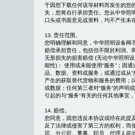
于因您下载任何该等材料而发生的您
失，您将自行承担责任。您从中华照明
口头或书面意见或资料，均不产生未
13. 责任范围。
您明确理解和同意，中华照明设备网
赔偿承担责任，包括但不限於利润、
无形损失的损害赔偿 (无论中华照明
能性)： 使用或未能使用“服务”；因
品、数据、资料或服务，或通过或从“
产生的获取替代货物和服务的费用；(i
或数据；任何第三者对“服务”的声明或
引起的与“服务”有关的任何其他事宜
14. 赔偿。
您同意，因您违反本协议或经在此提
反了法律或侵害了第三方的权利，而
司、分公司、董事、职员、代理人提