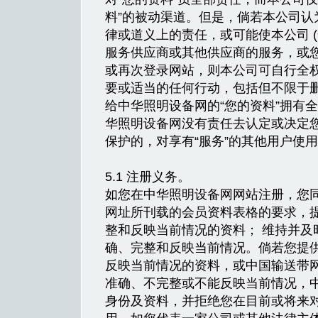
料”的被动渠道。但是，倘若本公司认
律或道义上的责任，或可能使本公司 (
服务供应商或其他供应商的服务，或
或再次登录网站，则本公司可自行全权
要或适当的任何行动，包括但不限于
给中华照明设备网的“您的资料”拥有
华照明设备网没有责任去认定或决定
保护的，对享有“服务”的其他用户使用
5.1 注册义务。
如您在中华照明设备网网站注册，您同意： 根据
网址所刊载的会员资料表格的要求，
整和反映当前情况的资料； 维持并及
确、完整和反映当前情况。倘若您提
反映当前情况的资料，或中国输送带
准确、不完整或不能反映当前情况，
身份及资料，并拒绝您在目前或将来对“