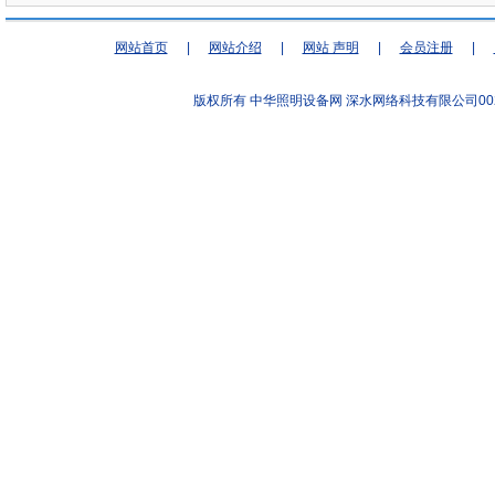
网站首页
|
网站介绍
|
网站 声明
|
会员注册
|
版权所有 中华照明设备网
深水网络科技有限公司00