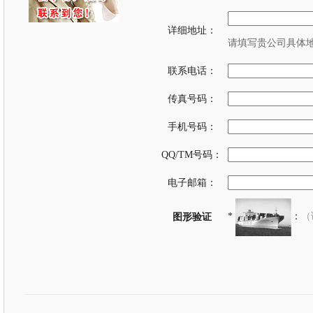
详细地址：
请填写贵公司具体地
联系电话：
传真号码：
手机号码：
QQ/TM号码：
电子邮箱：
*
：
（
图形验证