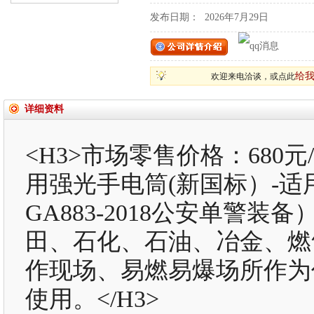
发布日期：
2026年7月29日
给
欢迎来电洽谈，或点此
详细资料
<H3>市场零售价格：680元/
用强光手电筒(新国标）-适
GA883-2018公安单警
田、石化、石油、冶金、燃
作现场、易燃易爆场所作为
使用。</H3>