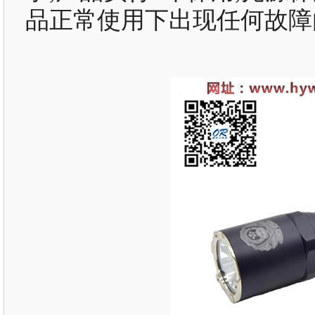
品正常使用下出现任何故障由