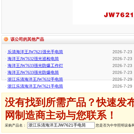
该公司的其他产品
2026-7-23
·
乐清海洋王JW7621强光手电筒
2026-7-23
·
海洋王JW7632强光巡检电筒
2026-7-23
·
海洋王JW7633强光防爆工作灯
2026-7-23
·
海洋王JW7633强光防爆电筒
2026-7-29
·
浙江乐清海洋王JW7632手电筒
2026-7-29
·
浙江乐清海洋王JW7621手电筒
没有找到所需产品？快速发
网制造商主动与您联系！
采购产品名：
您是否为中华照明设备