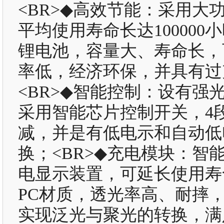
<BR>◆高效节能：采用大
平均使用寿命长达100000
锂电池，容量大、寿命长，
率低，经济环保，并具有过
<BR>◆智能控制：设有
采用智能芯片控制开关，4
减，并是有低电示和自动低
换；<BR>◆充电模块：
电显示装置，可延长使用寿
PC材质，透光率高、耐摔
实现泛光与聚光的转换，满