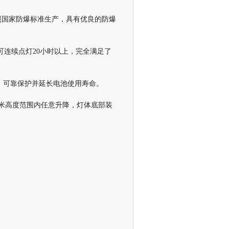
完全按照国家防爆标准生产，具有优良的防爆
可连续点灯20小时以上，完全满足了
，可靠保护并延长电池使用寿命。
3米高度范围内任意升降，灯体底部装