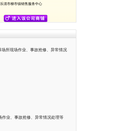
乐清市柳市镇销售服务中心
易爆场所现场作业、事故抢修、异常情况
现场作业、事故抢修、异常情况处理等