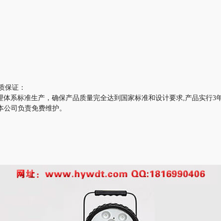
品质保证：
管理体系标准生产，确保产品质量完全达到国家标准和设计要求,产品实行3年保
本公司负责免费维护。