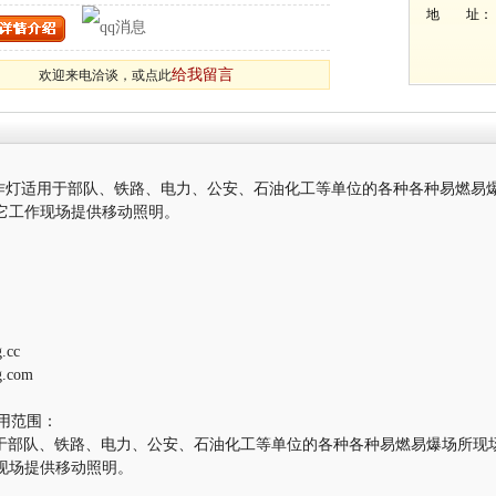
地 址： 
给我留言
欢迎来电洽谈，或点此
爆工作灯适用于部队、铁路、电力、公安、石油化工等单位的各种各种易燃
它工作现场提供移动照明。
cc
.com
适用范围：
适用于部队、铁路、电力、公安、石油化工等单位的各种各种易燃易爆场所
现场提供移动照明。