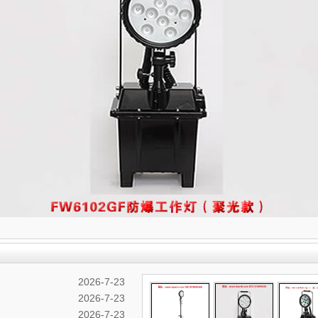
2026-7-23
2026-7-23
2026-7-23